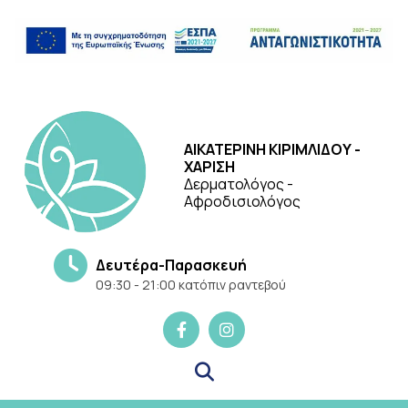
ΑΙΚΑΤΕΡΙΝΗ ΚΙΡΙΜΛΙΔΟΥ -
ΧΑΡΙΣΗ
Δερματολόγος -
Αφροδισιολόγος
Δευτέρα-Παρασκευή
09:30 - 21:00 κατόπιν ραντεβού