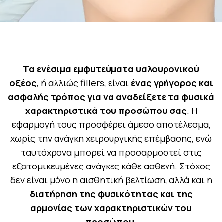
Τα ενέσιμα εμφυτεύματα υαλουρονικού
οξέος
, ή αλλιώς fillers, είναι
ένας γρήγορος και
ασφαλής τρόπος για να αναδείξετε τα φυσικά
χαρακτηριστικά του προσώπου σας
. Η
εφαρμογή τους προσφέρει άμεσο αποτέλεσμα,
χωρίς την ανάγκη χειρουργικής επέμβασης, ενώ
ταυτόχρονα μπορεί να προσαρμοστεί στις
εξατομικευμένες ανάγκες κάθε ασθενή. Στόχος
δεν είναι μόνο η αισθητική βελτίωση, αλλά και η
διατήρηση της φυσικότητας και της
αρμονίας των χαρακτηριστικών του
προσώπου.