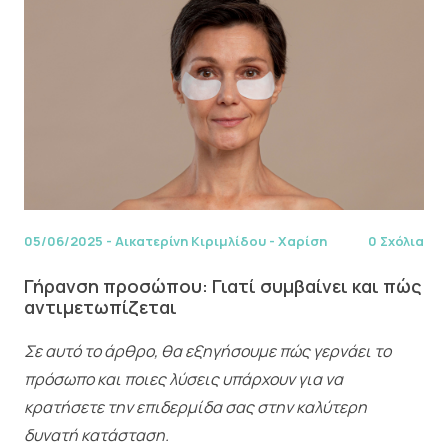
05/06/2025
-
Αικατερίνη Κιριμλίδου - Χαρίση
0 Σχόλια
Γήρανση προσώπου: Γιατί συμβαίνει και πώς
αντιμετωπίζεται
Σε αυτό το άρθρο, θα εξηγήσουμε πώς γερνάει το
πρόσωπο και ποιες λύσεις υπάρχουν για να
κρατήσετε την επιδερμίδα σας στην καλύτερη
δυνατή κατάσταση.