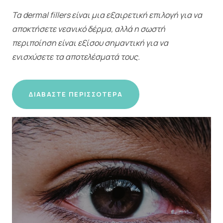
Τα dermal fillers είναι μια εξαιρετική επιλογή για να
αποκτήσετε νεανικό δέρμα, αλλά η σωστή
περιποίηση είναι εξίσου σημαντική για να
ενισχύσετε τα αποτελέσματά τους.
ΔΙΑΒΆΣΤΕ ΠΕΡΙΣΣΌΤΕΡΑ