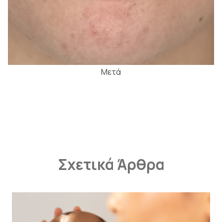
Μετά
Σχετικά Άρθρα