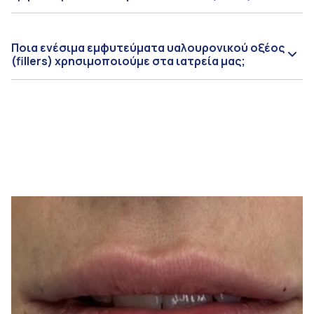
Ποια ενέσιμα εμφυτεύματα υαλουρονικού οξέος
(fillers) χρησιμοποιούμε στα ιατρεία μας;