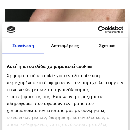
Συναίνεση
Λεπτομέρειες
Σχετικά
Αυτή η ιστοσελίδα χρησιμοποιεί cookies
Χρησιμοποιούμε cookie για την εξατομίκευση
περιεχομένου και διαφημίσεων, την παροχή λειτουργιών
κοινωνικών μέσων και την ανάλυση της
επισκεψιμότητάς μας. Επιπλέον, μοιραζόμαστε
πληροφορίες που αφορούν τον τρόπο που
χρησιμοποιείτε τον ιστότοπό μας με συνεργάτες
κοινωνικών μέσων, διαφήμισης και αναλύσεων, οι
οποίοι ενδεχομένως να τις συνδυάσουν με άλλες