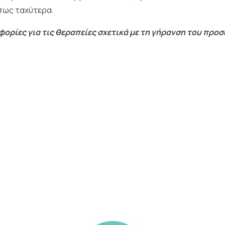
πως ταχύτερα.
ορίες για τις θεραπείες σχετικά με τη γήρανση του προ