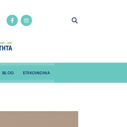
BLOG
ΕΠΙΚΟΙΝΩΝΙΑ