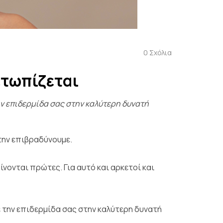
0
Σχόλια
ετωπίζεται
ην επιδερμίδα σας στην καλύτερη δυνατή
την επιβραδύνουμε.
νονται πρώτες. Για αυτό και αρκετοί και
 την επιδερμίδα σας στην καλύτερη δυνατή