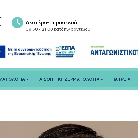
Η
Δευτέρα-Παρασκευή
ς
09:30 - 21:00 κατόπιν ραντεβού
ΡΜΑΤΟΛΟΓΙΑ
ΑΙΣΘΗΤΙΚΗ ΔΕΡΜΑΤΟΛΟΓΙΑ
ΙΑΤΡΕΙΑ