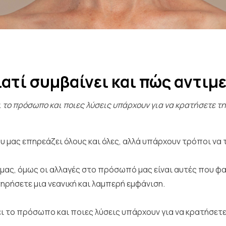
ατί συμβαίνει και πώς αντιμ
 το πρόσωπο και ποιες λύσεις υπάρχουν για να κρατήσετε τ
υ μας επηρεάζει όλους και όλες, αλλά υπάρχουν τρόποι να 
μας, όμως οι αλλαγές στο πρόσωπό μας είναι αυτές που φαί
ηρήσετε μια νεανική και λαμπερή εμφάνιση.
ι το πρόσωπο και ποιες λύσεις υπάρχουν για να κρατήσετε