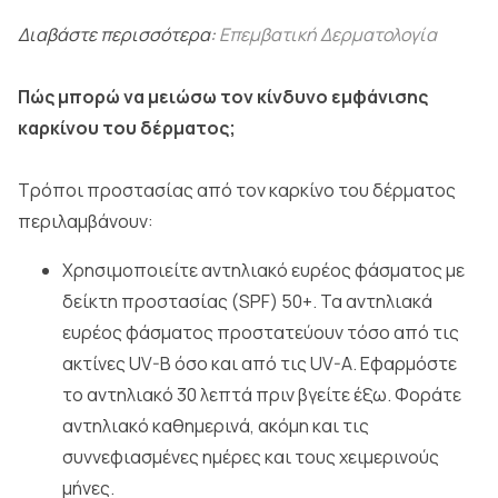
Διαβάστε περισσότερα:
Επεμβατική Δερματολογία
Πώς μπορώ να μειώσω τον κίνδυνο εμφάνισης
καρκίνου του δέρματος;
Τρόποι προστασίας από τον καρκίνο του δέρματος
περιλαμβάνουν:
Χρησιμοποιείτε αντηλιακό ευρέος φάσματος με
δείκτη προστασίας (SPF) 50+. Τα αντηλιακά
ευρέος φάσματος προστατεύουν τόσο από τις
ακτίνες UV-B όσο και από τις UV-A. Εφαρμόστε
το αντηλιακό 30 λεπτά πριν βγείτε έξω. Φοράτε
αντηλιακό καθημερινά, ακόμη και τις
συννεφιασμένες ημέρες και τους χειμερινούς
μήνες.