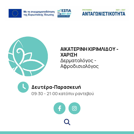
ΑΙΚΑΤΕΡΙΝΗ ΚΙΡΙΜΛΙΔΟΥ -
ΧΑΡΙΣΗ
Δερματολόγος -
Αφροδισιολόγος
Δευτέρα-Παρασκευή
09:30 - 21:00 κατόπιν ραντεβού