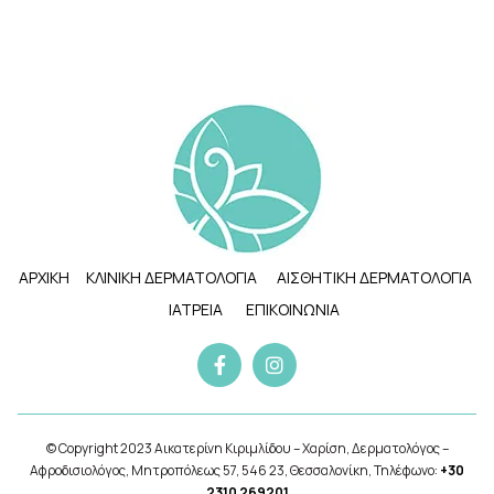
ΑΡΧΙΚΗ
ΚΛΙΝΙΚΗ ΔΕΡΜΑΤΟΛΟΓΙΑ
ΑΙΣΘΗΤΙΚΗ ΔΕΡΜΑΤΟΛΟΓΙΑ
ΙΑΤΡΕΙΑ
ΕΠΙΚΟΙΝΩΝΙΑ
© Copyright 2023 Αικατερίνη Κιριμλίδου – Χαρίση, Δερματολόγος –
Αφροδισιολόγος, Μητροπόλεως 57, 546 23, Θεσσαλονίκη, Τηλέφωνο:
+30
2310 269201