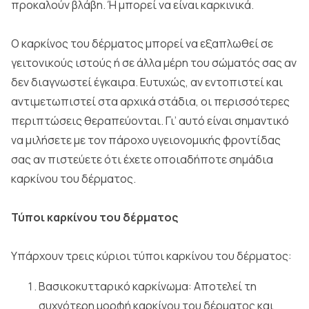
προκαλούν βλάβη. Ή μπορεί να είναι καρκινικά.
Ο καρκίνος του δέρματος μπορεί να εξαπλωθεί σε
γειτονικούς ιστούς ή σε άλλα μέρη του σώματός σας αν
δεν διαγνωστεί έγκαιρα. Ευτυχώς, αν εντοπιστεί και
αντιμετωπιστεί στα αρχικά στάδια, οι περισσότερες
περιπτώσεις θεραπεύονται. Γι’ αυτό είναι σημαντικό
να μιλήσετε με τον πάροχο υγειονομικής φροντίδας
σας αν πιστεύετε ότι έχετε οποιαδήποτε σημάδια
καρκίνου του δέρματος.
Τύποι καρκίνου του δέρματος
Υπάρχουν τρεις κύριοι τύποι καρκίνου του δέρματος:
Βασικοκυτταρικό καρκίνωμα: Αποτελεί τη
συχνότερη μορφή καρκίνου του δέρματος και