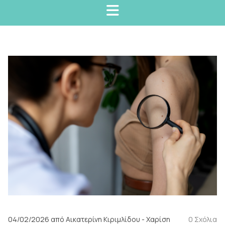
04/02/2026
από Αικατερίνη Κιριμλίδου - Χαρίση
0
Σχόλια