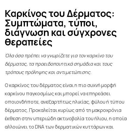
Καρκίνος του Δέρματος:
Συμπτώματα, τύποι,
διάγνωση και σύγχρονες
θεραπείες
Όλα όσα πρέπει να γνωρίζετε για τον καρκίνο του
δέρματος, τα προειδοποιητικά σημάδια και τους
τρόπους πρόληψης και αντιμετώπισης.
Ο καρκίνος του δέρματος είναι η πιο συχνή μορφή
καρκίνου παγκοσμίως και μπορεί να επηρεάσει
οποιονδήποτε, ανεξαρτήτως ηλικίας, φύλου ή τύπου
δέρματος. Προκαλείται κυρίως από τη μακροχρόνια
έκθεση στην υπεριώδη ακτινοβολία του ήλιου, η οποία
αλλοιώνει το DNA των δερματικών κυττάρων και