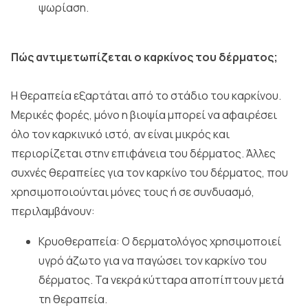
ψωρίαση.
Πώς αντιμετωπίζεται ο καρκίνος του δέρματος;
Η θεραπεία εξαρτάται από το στάδιο του καρκίνου.
Μερικές φορές, μόνο η βιοψία μπορεί να αφαιρέσει
όλο τον καρκινικό ιστό, αν είναι μικρός και
περιορίζεται στην επιφάνεια του δέρματος. Άλλες
συχνές θεραπείες για τον καρκίνο του δέρματος, που
χρησιμοποιούνται μόνες τους ή σε συνδυασμό,
περιλαμβάνουν:
Κρυοθεραπεία: Ο δερματολόγος χρησιμοποιεί
υγρό άζωτο για να παγώσει τον καρκίνο του
δέρματος. Τα νεκρά κύτταρα αποπίπτουν μετά
τη θεραπεία.