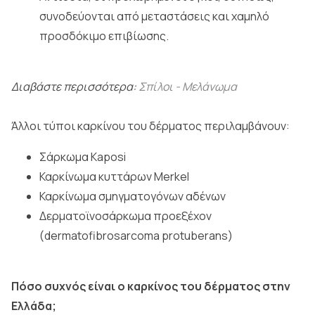
συνοδεύονται από μεταστάσεις και χαμηλό
προσδόκιμο επιβίωσης.
Διαβάστε περισσότερα:
Σπίλοι - Μελάνωμα
Άλλοι τύποι καρκίνου του δέρματος περιλαμβάνουν:
Σάρκωμα Kaposi
Καρκίνωμα κυττάρων Merkel
Καρκίνωμα σμηγματογόνων αδένων
Δερματοϊνοσάρκωμα προεξέχον
(dermatofibrosarcoma protuberans)
Πόσο συχνός είναι ο καρκίνος του δέρματος στην
Ελλάδα;