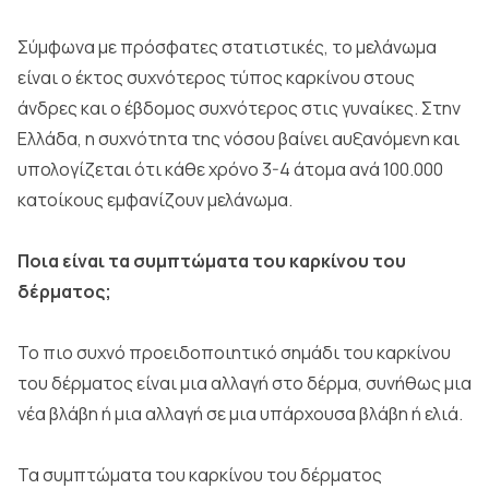
Σύμφωνα με πρόσφατες στατιστικές, το μελάνωμα
είναι ο έκτος συχνότερος τύπος καρκίνου στους
άνδρες και ο έβδομος συχνότερος στις γυναίκες. Στην
Ελλάδα, η συχνότητα της νόσου βαίνει αυξανόμενη και
υπολογίζεται ότι κάθε χρόνο 3-4 άτομα ανά 100.000
κατοίκους εμφανίζουν μελάνωμα.
Ποια είναι τα συμπτώματα του καρκίνου του
δέρματος;
Το πιο συχνό προειδοποιητικό σημάδι του καρκίνου
του δέρματος είναι μια αλλαγή στο δέρμα, συνήθως μια
νέα βλάβη ή μια αλλαγή σε μια υπάρχουσα βλάβη ή ελιά.
Τα συμπτώματα του καρκίνου του δέρματος