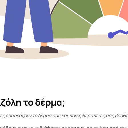
ζόλη το δέρμα;
ρες επηρεάζουν το δέρμα σας και ποιες θεραπείες σας βοηθο