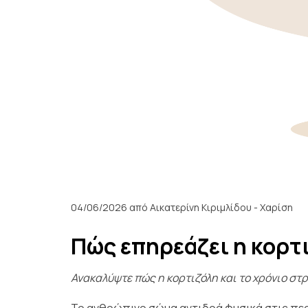
04/06/2026
από Αικατερίνη Κιριμλίδου - Χαρίση
Πώς επηρεάζει η κορτι
Ανακαλύψτε πώς η κορτιζόλη και το χρόνιο στ