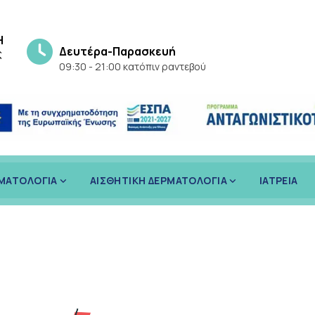
Η
Δευτέρα-Παρασκευή
ς
09:30 - 21:00 κατόπιν ραντεβού
ΡΜΑΤΟΛΟΓΙΑ
ΑΙΣΘΗΤΙΚΗ ΔΕΡΜΑΤΟΛΟΓΙΑ
ΙΑΤΡΕΙΑ