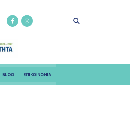
BLOG
ΕΠΙΚΟΙΝΩΝΙΑ